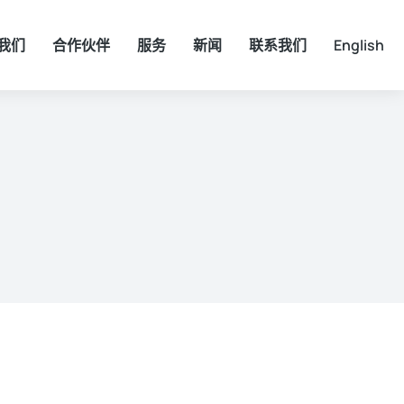
我们
合作伙伴
服务
新闻
联系我们
English