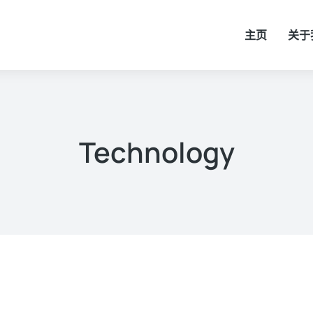
主页
关于
Technology