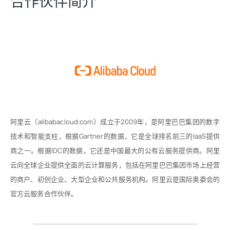
合作伙伴简介
阿里云（alibabacloud.com）成立于2009年，是阿里巴巴集团的数字
技术和智能支柱，根据Gartner的数据，它是全球排名前三的IaaS提供
商之一。根据IDC的数据，它还是中国最大的公有云服务提供商。阿里
云向全球企业提供全面的云计算服务，包括在阿里巴巴集团市场上经营
的商户、初创企业、大型企业和公共服务机构。阿里云是国际奥委会的
官方云服务合作伙伴。