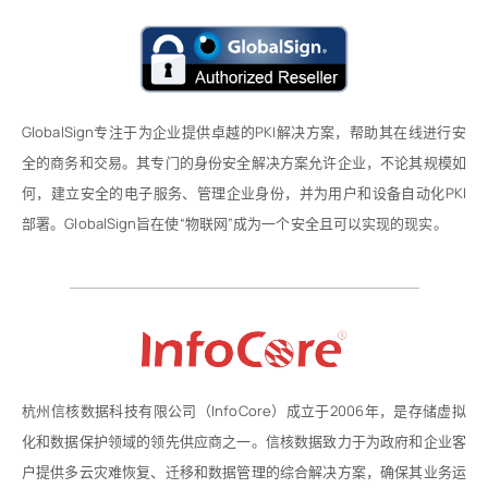
GlobalSign专注于为企业提供卓越的PKI解决方案，帮助其在线进行安
全的商务和交易。其专门的身份安全解决方案允许企业，不论其规模如
何，建立安全的电子服务、管理企业身份，并为用户和设备自动化PKI
部署。GlobalSign旨在使“物联网”成为一个安全且可以实现的现实。
杭州信核数据科技有限公司（InfoCore）成立于2006年，是存储虚拟
化和数据保护领域的领先供应商之一。信核数据致力于为政府和企业客
户提供多云灾难恢复、迁移和数据管理的综合解决方案，确保其业务运