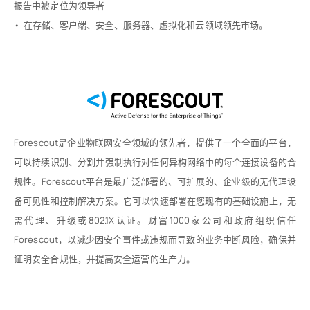
报告中被定位为领导者
• 在存储、客户端、安全、服务器、虚拟化和云领域领先市场。
Forescout是企业物联网安全领域的领先者，提供了一个全面的平台，
可以持续识别、分割并强制执行对任何异构网络中的每个连接设备的合
规性。Forescout平台是最广泛部署的、可扩展的、企业级的无代理设
备可见性和控制解决方案。它可以快速部署在您现有的基础设施上，无
需代理、升级或802.1X认证。财富1000家公司和政府组织信任
Forescout，以减少因安全事件或违规而导致的业务中断风险，确保并
证明安全合规性，并提高安全运营的生产力。