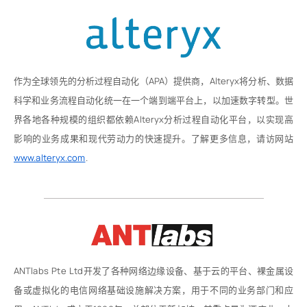
作为全球领先的分析过程自动化（APA）提供商，Alteryx将分析、数据
科学和业务流程自动化统一在一个端到端平台上，以加速数字转型。世
界各地各种规模的组织都依赖Alteryx分析过程自动化平台，以实现高
影响的业务成果和现代劳动力的快速提升。了解更多信息，请访网站
www.alteryx.com
.
ANTlabs Pte Ltd开发了各种网络边缘设备、基于云的平台、裸金属设
备或虚拟化的电信网络基础设施解决方案，用于不同的业务部门和应