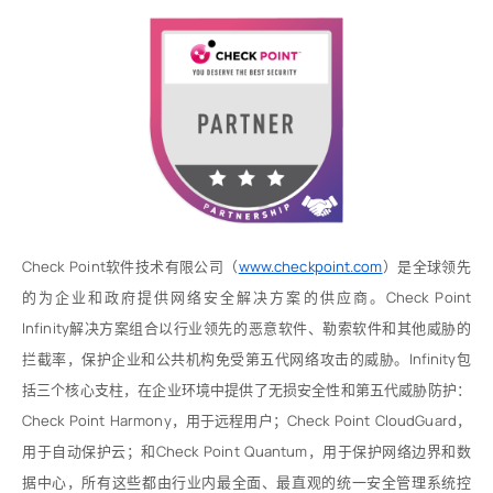
Check Point软件技术有限公司（
www.checkpoint.com
）是全球领先
的为企业和政府提供网络安全解决方案的供应商。Check Point
Infinity解决方案组合以行业领先的恶意软件、勒索软件和其他威胁的
拦截率，保护企业和公共机构免受第五代网络攻击的威胁。Infinity包
括三个核心支柱，在企业环境中提供了无损安全性和第五代威胁防护：
Check Point Harmony，用于远程用户；Check Point CloudGuard，
用于自动保护云；和Check Point Quantum，用于保护网络边界和数
据中心，所有这些都由行业内最全面、最直观的统一安全管理系统控