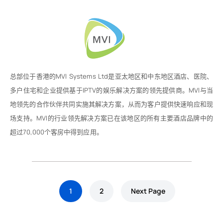
总部位于香港的MVI Systems Ltd是亚太地区和中东地区酒店、医院、
多户住宅和企业提供基于IPTV的娱乐解决方案的领先提供商。MVI与当
地领先的合作伙伴共同实施其解决方案，从而为客户提供快速响应和现
场支持。MVI的行业领先解决方案已在该地区的所有主要酒店品牌中的
超过70,000个客房中得到应用。
1
2
Next Page