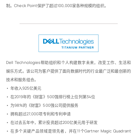
制。Check Point保护了超过100,000家各种规模的组织。
Dell Technologies帮助组织和个人构建数字未来，改变工作、生活和
娱乐方式。该公司为客户提供了面向数据时代的行业最广泛和最创新的
技术和服务组合。
• 年收入925亿美元
• 在2019年的《财富》500强排行榜上位列第34位
• 为98%的《财富》500强公司提供服务
• 拥有超过27,000项专利和专利申请
• 在过去五年中，累计投资超过200亿美元用于研发
• 在多个关键产品领域是领先者，并在11个Gartner Magic Quadrant