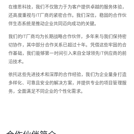
在维思科技，我们不仅致力于为客户提供卓越的服务体验，
还高度重视与IT厂商的紧密合作。我们深信，稳固的合作伙
伴生态系统是推动企业共同迈向成功的关键。
我们的IT厂商均为长期战略合作伙伴，多年来与我们保持密
切协作，其中部分合作关系已超过十年。凭借这些牢固的合
作基础，我们能够第一时间引入来自全球领先IT供应商的前
沿技术。
依托这些先进技术和深厚的合作经验，我们为企业量身打造
多样化、可靠且安全的解决方案，并提供专业的项目管理服
务，全面满足不同企业的个性化需求。