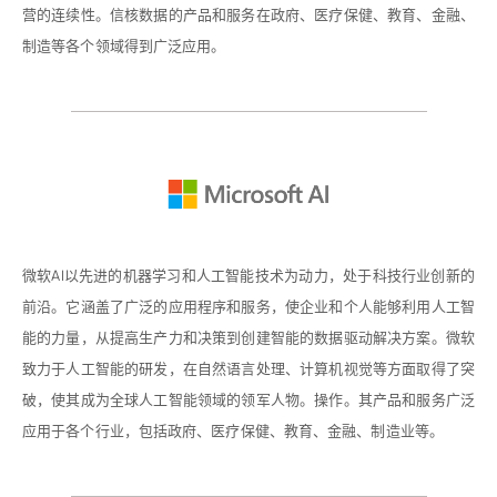
营的连续性。信核数据的产品和服务在政府、医疗保健、教育、金融、
制造等各个领域得到广泛应用。
微软AI以先进的机器学习和人工智能技术为动力，处于科技行业创新的
前沿。它涵盖了广泛的应用程序和服务，使企业和个人能够利用人工智
能的力量，从提高生产力和决策到创建智能的数据驱动解决方案。微软
致力于人工智能的研发，在自然语言处理、计算机视觉等方面取得了突
破，使其成为全球人工智能领域的领军人物。操作。其产品和服务广泛
应用于各个行业，包括政府、医疗保健、教育、金融、制造业等。