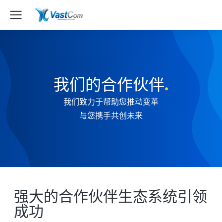
我们的合作伙伴
.
我们致力于帮助您推动变革
与您携手共创未来
强大的合作伙伴生态系统引领
成功