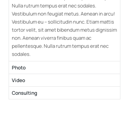
Nulla rutrum tempus erat nec sodales.
Vestibulum non feugiat metus. Aenean in arcu!
Vestibulum eu – sollicitudin nunc. Etiam mattis
tortor velit, sit amet bibendum metus dignissim
non. Aenean viverra finibus quam ac
pellentesque. Nulla rutrum tempus erat nec
sodales.
Photo
Video
Consulting