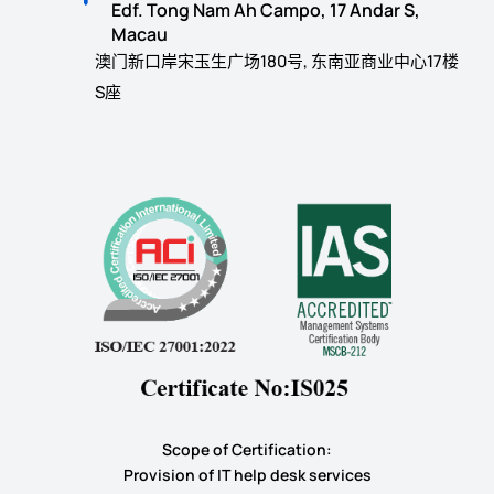
Edf. Tong Nam Ah Campo, 17 Andar S,
Macau
澳门新口岸宋玉生广场180号, 东南亚商业中心17楼
S座
Scope of Certification:
​Provision of IT help desk services