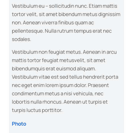
Vestibulum eu – sollicitudin nunc. Etiam mattis
tortor velit, sit amet bibendum metus dignissim
non. Aenean viverra finibus quam ac
pellentesque. Nulla rutrum tempus erat nec
sodales.
Vestibulum non feugiat metus. Aenean in arcu
mattis tortor feugiat metusvelit, sit amet
bibendumquis erat euismod aliquam.
Vestibulum vitae est sed tellus hendrerit porta
nec eget enim lorem ipsum dolor. Praesent
condimentum metus a nisi vehicula, nec
lobortis nulla rhoncus. Aenean ut turpis et
turpis luctus porttitor.
Photo