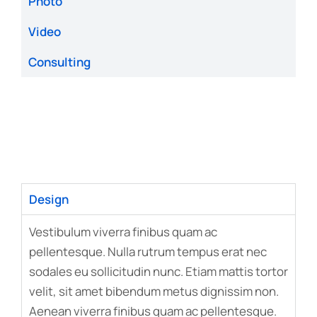
Photo
Video
Consulting
Design
Vestibulum viverra finibus quam ac
pellentesque. Nulla rutrum tempus erat nec
sodales eu sollicitudin nunc. Etiam mattis tortor
velit, sit amet bibendum metus dignissim non.
Aenean viverra finibus quam ac pellentesque.