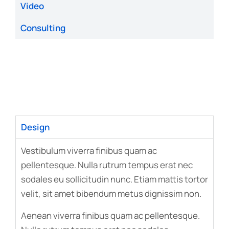
Video
Consulting
Design
Vestibulum viverra finibus quam ac
pellentesque. Nulla rutrum tempus erat nec
sodales eu sollicitudin nunc. Etiam mattis tortor
velit, sit amet bibendum metus dignissim non.
Aenean viverra finibus quam ac pellentesque.